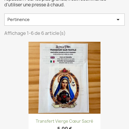
d'utiliser une presse à chaud.

Pertinence
Affichage 1-6 de 6 article(s)
Transfert Vierge Cœur Sacré
5,00 €