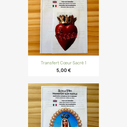
Transfert Cœur Sacré 1
5,00 €