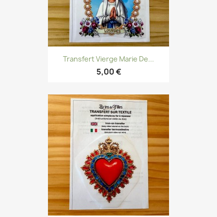
Transfert Vierge Marie De...
5,00 €