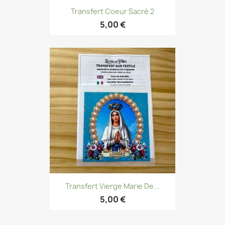
Transfert Coeur Sacré 2
5,00 €
Transfert Vierge Marie De...
5,00 €