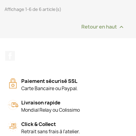
Affichage 1-6 de 6 article(s)
Retour en haut

Facebook
Paiement sécurisé SSL
Carte Bancaire ou Paypal.
Livraison rapide
Mondial Relay ou Colissimo
Click & Collect
Retrait sans frais à l'atelier.