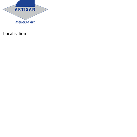
Localisation