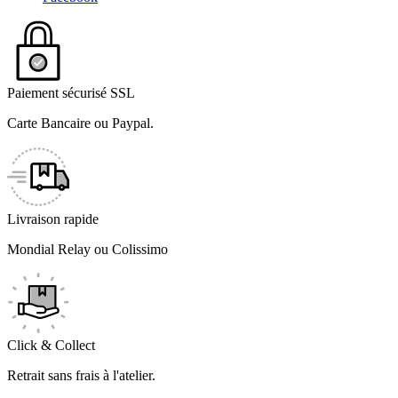
Paiement sécurisé SSL
Carte Bancaire ou Paypal.
Livraison rapide
Mondial Relay ou Colissimo
Click & Collect
Retrait sans frais à l'atelier.