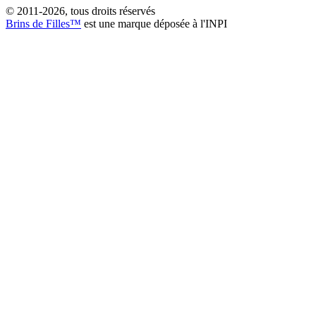
© 2011-2026, tous droits réservés
Brins de Filles™
est une marque déposée à l'INPI